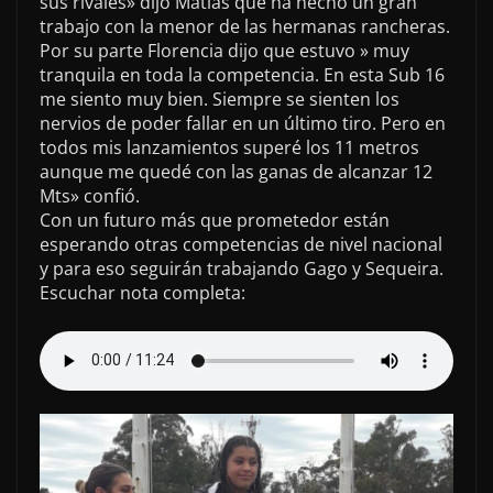
sus rivales» dijo Matias que ha hecho un gran
trabajo con la menor de las hermanas rancheras.
Por su parte Florencia dijo que estuvo » muy
tranquila en toda la competencia. En esta Sub 16
me siento muy bien. Siempre se sienten los
nervios de poder fallar en un último tiro. Pero en
todos mis lanzamientos superé los 11 metros
aunque me quedé con las ganas de alcanzar 12
Mts» confió.
Con un futuro más que prometedor están
esperando otras competencias de nivel nacional
y para eso seguirán trabajando Gago y Sequeira.
Escuchar nota completa: