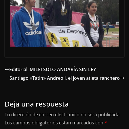
Editorial: MILEI SÓLO ANDARÍA SIN LEY
Santiago «Tatin» Andreoli, el joven atleta ranchero
Deja una respuesta
Tu dirección de correo electrónico no será publicada.
Los campos obligatorios están marcados con
*