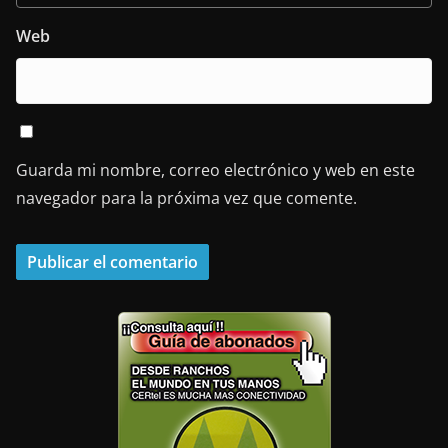
Web
Guarda mi nombre, correo electrónico y web en este
navegador para la próxima vez que comente.