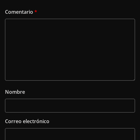
Comentario
*
Nombre
Correo electrónico