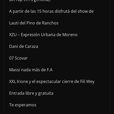
A partir de las 15 horas disfrutá del show de
Lauti del Pino de Ranchos
XZU – Expresión Urbana de Moreno
Dani de Caraza
07 Scovar
Massi nada más de F.A
XXL Irione y el espectacular cierre de Fili Wey
Entrada libre y gratuita
Te esperamos