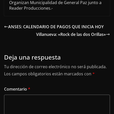
Organizan Municipalidad de General Paz junto a
Reader Producciones.-
ANSES: CALENDARIO DE PAGOS QUE INICIA HOY
Villanueva: «Rock de las dos Orillas»
Deja una respuesta
Tu dirección de correo electrónico no será publicada.
Los campos obligatorios están marcados con
*
Comentario
*