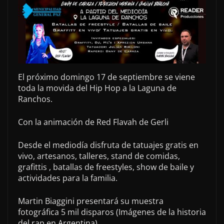
El próximo domingo 17 de septiembre se viene
toda la movida del Hip Hop a la Laguna de
Ranchos.
Con la animación de Red Flavah de Gerli
Desde el mediodía disfruta de tatuajes gratis en
vivo, artesanos, talleres, stand de comidas,
grafittis , batallas de freestyles, show de baile y
actividades para la familia.
Martin Biaggini presentará su muestra
fotográfica 5 mil disparos (Imágenes de la historia
del rap en Argentina).