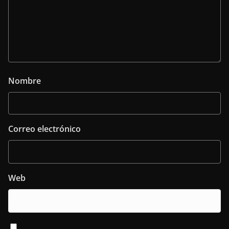
Nombre
Correo electrónico
Web