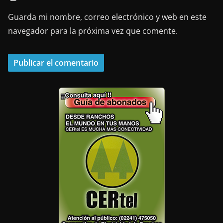
Guarda mi nombre, correo electrónico y web en este
navegador para la próxima vez que comente.