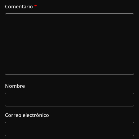
Comentario
*
Nombre
Correo electrónico