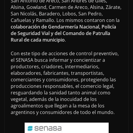
San Antonio de Areco, San Andrés de Giles,
Alsina, Gowland, Carmen de Areco, Alsina, Zárate,
San Nicolás, Baradero, Lobos, San Pedro,
Cañuelas y Ramallo. Los mismos contaron con la
colaboración de Gendarmería Nacional, Policía
de Seguridad Vial y del Comando de Patrulla
Rural de cada municipio
.
Con este tipo de acciones de control preventivo,
el SENASA busca informar y concientizar a
productores, criadores, intermediarios,
elaboradores, fabricantes, transportistas,
comerciantes y consumidores, protegiendo las
producciones responsables, el comercio legal,
resguardando la sanidad tanto animal como
vegetal, además de la inocuidad de los
agroalimentos que llegan a la mesa de los
argentinos y consumidores de todo el mundo.