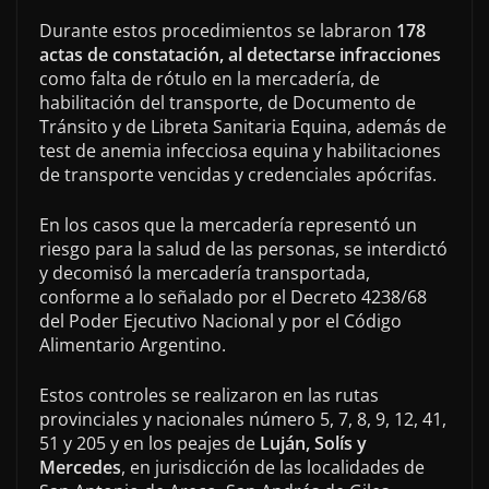
Durante estos procedimientos se labraron
178
actas de constatación, al detectarse infracciones
como falta de rótulo en la mercadería, de
habilitación del transporte, de Documento de
Tránsito y de Libreta Sanitaria Equina, además de
test de anemia infecciosa equina y habilitaciones
de transporte vencidas y credenciales apócrifas.
En los casos que la mercadería representó un
riesgo para la salud de las personas, se interdictó
y decomisó la mercadería transportada,
conforme a lo señalado por el Decreto 4238/68
del Poder Ejecutivo Nacional y por el Código
Alimentario Argentino.
Estos controles se realizaron en las rutas
provinciales y nacionales número 5, 7, 8, 9, 12, 41,
51 y 205 y en los peajes de
Luján, Solís y
Mercedes
, en jurisdicción de las localidades de