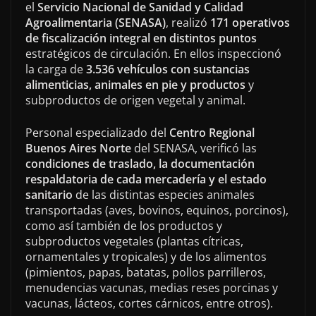
el
Servicio Nacional de Sanidad y Calidad
Agroalimentaria (SENASA)
, realizó
171 operativos
de fiscalización integral en distintos puntos
estratégicos de circulación. En ellos inspeccionó
la carga de
3.536 vehículos con sustancias
alimenticias, animales en pie y productos
y
subproductos de origen vegetal y animal.
Personal especializado del
Centro Regional
Buenos Aires Norte
del SENASA, verificó las
condiciones de traslado, la documentación
respaldatoria de cada mercadería y el estado
sanitario
de las distintas especies animales
transportadas (aves, bovinos, equinos, porcinos),
como así también de los productos y
subproductos vegetales (plantas cítricas,
ornamentales y tropicales) y de los alimentos
(pimientos, papas, batatas, pollos parrilleros,
menudencias vacunas, medias reses porcinas y
vacunas, lácteos, cortes cárnicos, entre otros).