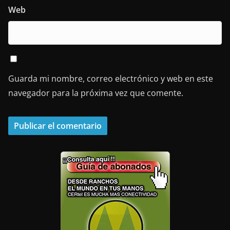
Web
Guarda mi nombre, correo electrónico y web en este
navegador para la próxima vez que comente.