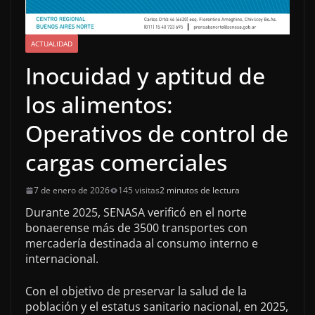
ACTUALIDAD
Inocuidad y aptitud de
los alimentos:
Operativos de control de
cargas comerciales
7 de enero de 2026
145 visitas
2 minutos de lectura
Durante 2025, SENASA verificó en el norte
bonaerense más de 3500 transportes con
mercadería destinada al consumo interno e
internacional.
Con el objetivo de preservar la salud de la
población y el estatus sanitario nacional, en 2025,