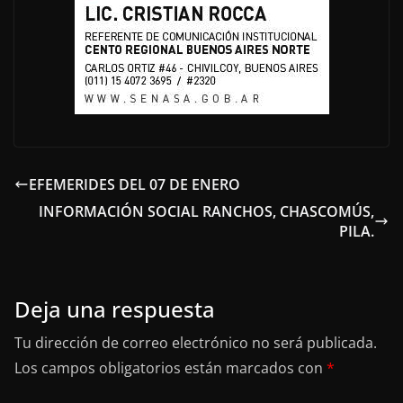
EFEMERIDES DEL 07 DE ENERO
INFORMACIÓN SOCIAL RANCHOS, CHASCOMÚS,
PILA.
Deja una respuesta
Tu dirección de correo electrónico no será publicada.
Los campos obligatorios están marcados con
*