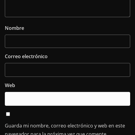
Nombre
Correo electrónico
Web
Guarda mi nombre, correo electrónico y web en este
navegador para la próxima vez que comente.