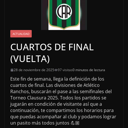
ACTUALIDAD
CUARTOS DE FINAL
(VUELTA)
28 de noviembre de 2025
97 visitas
0 minutos de lectura
Este fin de semana, llega la definición de los
cuartos de final. Las divisiones de Atlético
Ranchos, buscarán el pase a las semifinales del
Torneo Clausura 2025. Todos los partidos se
jugarán en condición de visitante así que a
continuación, te compartimos los horarios para
que puedas acompañar al club y podamos lograr
un pasito más todos juntos 💪🏼