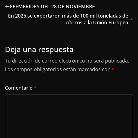
EFEMERIDES DEL 28 DE NOVIEMBRE
En 2025 se exportaron más de 100 mil toneladas de
cítricos a la Unión Europea
Deja una respuesta
Tu dirección de correo electrónico no será publicada.
Los campos obligatorios están marcados con
*
Comentario
*