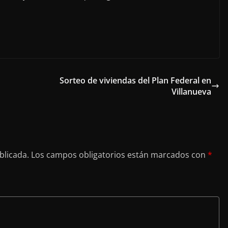
Sorteo de viviendas del Plan Federal en
Villanueva
blicada.
Los campos obligatorios están marcados con
*