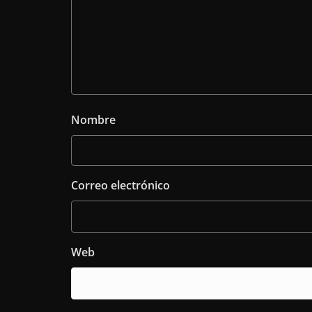
Nombre
Correo electrónico
Web