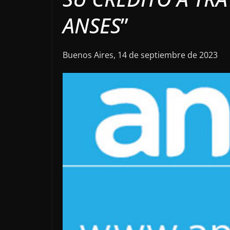
ANSES
”
Buenos Aires, 14 de septiembre de 2023