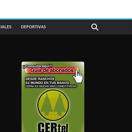
IALES
DEPORTIVAS