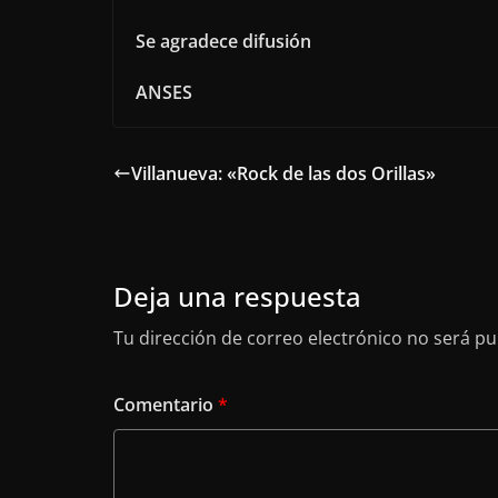
Se agradece difusión
ANSES
Villanueva: «Rock de las dos Orillas»
Deja una respuesta
Tu dirección de correo electrónico no será pu
Comentario
*