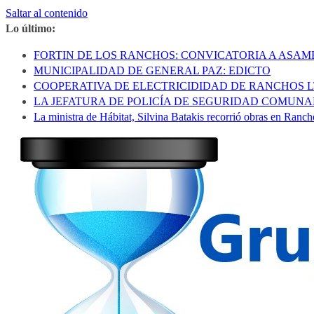
Saltar al contenido
Lo último:
FORTIN DE LOS RANCHOS: CONVICATORIA A ASA
MUNICIPALIDAD DE GENERAL PAZ: EDICTO
COOPERATIVA DE ELECTRICIDIDAD DE RANCHOS 
LA JEFATURA DE POLICÍA DE SEGURIDAD COMUNA
La ministra de Hábitat, Silvina Batakis recorrió obras en Ranch