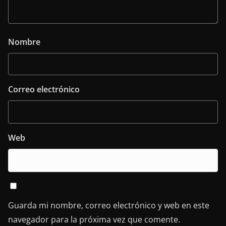
Nombre
Correo electrónico
Web
Guarda mi nombre, correo electrónico y web en este
navegador para la próxima vez que comente.