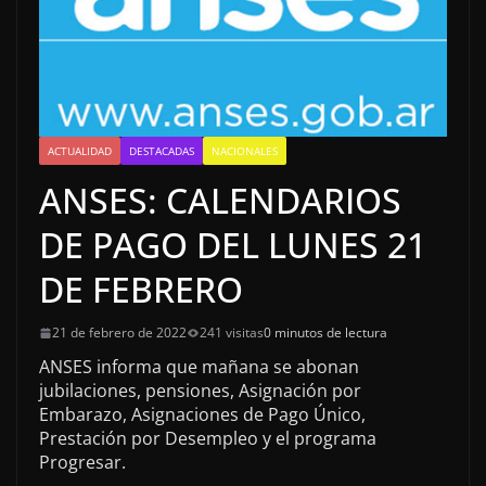
ACTUALIDAD
DESTACADAS
NACIONALES
ANSES: CALENDARIOS
DE PAGO DEL LUNES 21
DE FEBRERO
21 de febrero de 2022
241 visitas
0 minutos de lectura
ANSES informa que mañana se abonan
jubilaciones, pensiones, Asignación por
Embarazo, Asignaciones de Pago Único,
Prestación por Desempleo y el programa
Progresar.