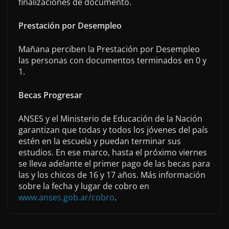
finalizaciones de documento.
Prestación por Desempleo
Mañana perciben la Prestación por Desempleo
las personas con documentos terminados en 0 y
1.
Becas Progresar
ANSES y el Ministerio de Educación de la Nación
garantizan que todas y todos los jóvenes del país
estén en la escuela y puedan terminar sus
estudios. En ese marco, hasta el próximo viernes
se lleva adelante el primer pago de las becas para
las y los chicos de 16 y 17 años. Más información
sobre la fecha y lugar de cobro en
www.anses.gob.ar/cobro
.