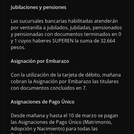
Jubilaciones y pensiones
Las sucursales bancarias habilitadas atenderán
por ventanilla a jubilados, jubiladas, pensionados
y pensionadas con documentos terminados en 0
y 1 cuyos haberes SUPEREN la suma de 32.664
pesos.
Asignación por Embarazo
Con la utilización de la tarjeta de débito, mañana
cobran la Asignación por Embarazo las titulares
con documentos concluidos en 7.
Asignaciones de Pago Único
Desde mañana y hasta el 10 de marzo se pagan
las Asignaciones de Pago Único (Matrimonio,
Adopción y Nacimiento) para todas las