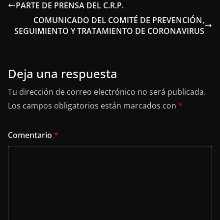
PARTE DE PRENSA DEL C.R.P.
COMUNICADO DEL COMITÉ DE PREVENCIÓN,
SEGUIMIENTO Y TRATAMIENTO DE CORONAVIRUS
Deja una respuesta
Tu dirección de correo electrónico no será publicada.
Los campos obligatorios están marcados con
*
Comentario
*