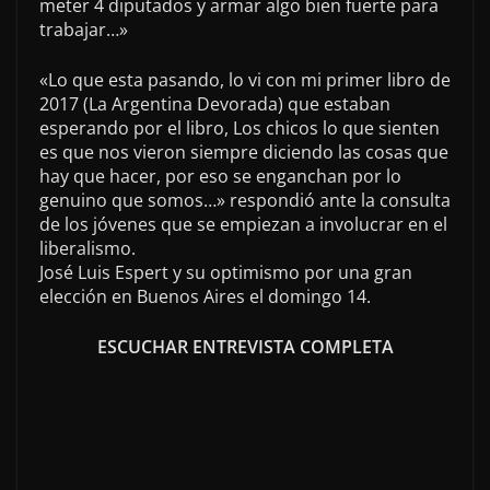
meter 4 diputados y armar algo bien fuerte para
trabajar…»
«Lo que esta pasando, lo vi con mi primer libro de
2017 (La Argentina Devorada) que estaban
esperando por el libro, Los chicos lo que sienten
es que nos vieron siempre diciendo las cosas que
hay que hacer, por eso se enganchan por lo
genuino que somos…» respondió ante la consulta
de los jóvenes que se empiezan a involucrar en el
liberalismo.
José Luis Espert y su optimismo por una gran
elección en Buenos Aires el domingo 14.
ESCUCHAR ENTREVISTA COMPLETA