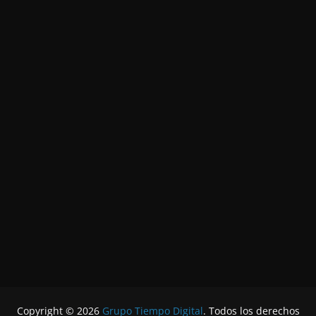
Copyright © 2026
Grupo Tiempo Digital
. Todos los derechos