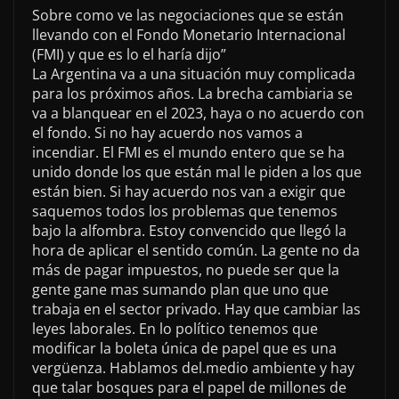
Sobre como ve las negociaciones que se están
llevando con el Fondo Monetario Internacional
(FMI) y que es lo el haría dijo”
La Argentina va a una situación muy complicada
para los próximos años. La brecha cambiaria se
va a blanquear en el 2023, haya o no acuerdo con
el fondo. Si no hay acuerdo nos vamos a
incendiar. El FMI es el mundo entero que se ha
unido donde los que están mal le piden a los que
están bien. Si hay acuerdo nos van a exigir que
saquemos todos los problemas que tenemos
bajo la alfombra. Estoy convencido que llegó la
hora de aplicar el sentido común. La gente no da
más de pagar impuestos, no puede ser que la
gente gane mas sumando plan que uno que
trabaja en el sector privado. Hay que cambiar las
leyes laborales. En lo político tenemos que
modificar la boleta única de papel que es una
vergüenza. Hablamos del.medio ambiente y hay
que talar bosques para el papel de millones de