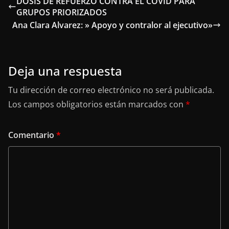
DOSIS DE REFUERZO CONTRA EL COVID PARA
GRUPOS PRIORIZADOS
Ana Clara Alvarez: » Apoyo y contralor al ejecutivo»
Deja una respuesta
Tu dirección de correo electrónico no será publicada.
Los campos obligatorios están marcados con
*
Comentario
*