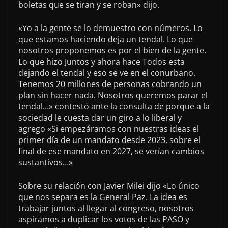
boletas que se tiran y se roban» dijo.
«Yo a la gente se lo demuestro con números. Lo
que estamos haciendo deja un tendal. Lo que
nosotros proponemos es por el bien de la gente.
Lo que hizo Juntos y ahora hace Todos esta
dejando el tendal y eso se ve en el conurbano.
Tenemos 20 millones de personas cobrando un
plan sin hacer nada. Nosotros queremos parar el
tendal…» contestó ante la consulta de porque a la
sociedad le cuesta dar un giro a lo liberal y
agrego «Si empezáramos con nuestras ideas el
primer día de un mandato desde 2023, sobre el
final de ese mandato en 2027, se verían cambios
sustantivos…»
Sobre su relación con Javier Milei dijo «Lo único
que nos separa es la General Paz. La idea es
trabajar juntos al llegar al congreso, nosotros
aspiramos a duplicar los votos de las PASO y