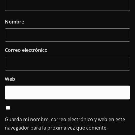
Nombre
Correo electrónico
Web
Guarda mi nombre, correo electrónico y web en este
navegador para la próxima vez que comente.