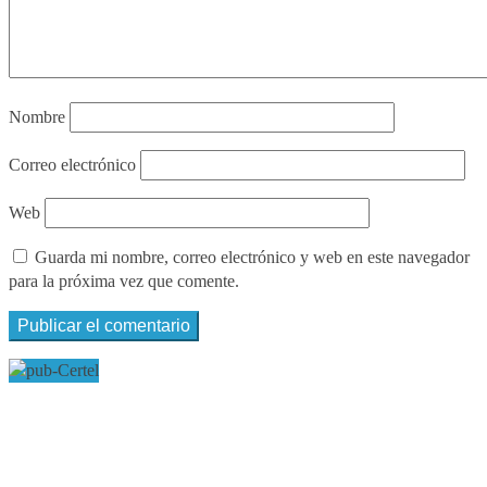
Nombre
Correo electrónico
Web
Guarda mi nombre, correo electrónico y web en este navegador
para la próxima vez que comente.