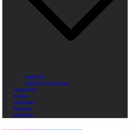
Radio 90.7
Radio 90.1 Chascomus
General Paz
Sociales
Chascomús
Policiales
Deportivas