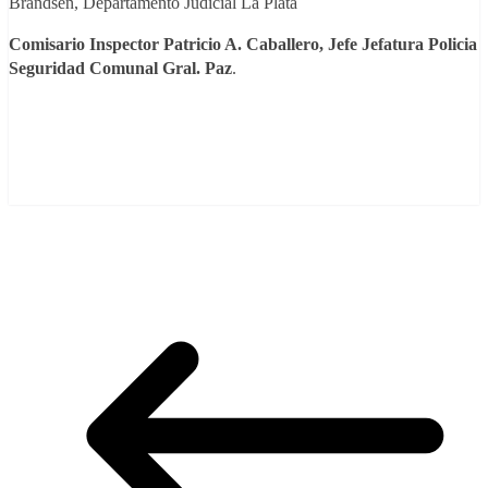
Brandsen, Departamento Judicial La Plata
Comisario Inspector Patricio A. Caballero, Jefe Jefatura Policia
Seguridad Comunal Gral. Paz
.