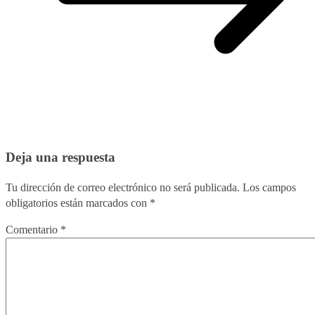
Deja una respuesta
Tu dirección de correo electrónico no será publicada.
Los campos
obligatorios están marcados con
*
Comentario
*