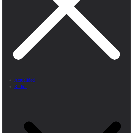
Actualidad
Radios