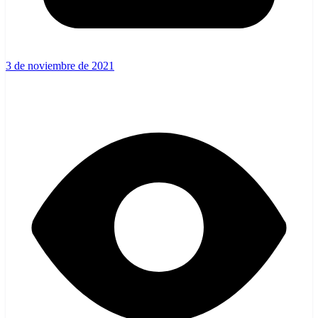
3 de noviembre de 2021