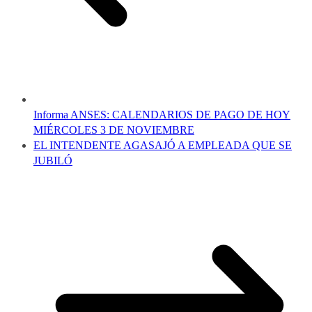
Informa ANSES: CALENDARIOS DE PAGO DE HOY
MIÉRCOLES 3 DE NOVIEMBRE
EL INTENDENTE AGASAJÓ A EMPLEADA QUE SE
JUBILÓ