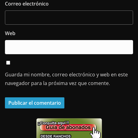
Correo electrónico
Web
Guarda mi nombre, correo electrónico y web en este
navegador para la próxima vez que comente.