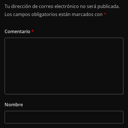
Tu dirección de correo electrónico no será publicada.
Los campos obligatorios están marcados con
*
Comentario
*
Nombre