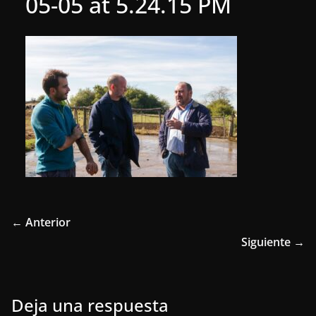
05-05 at 5.24.15 PM
← Anterior
Siguiente →
Deja una respuesta