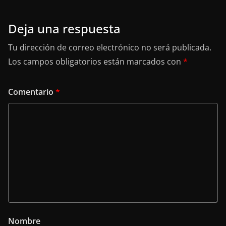
Deja una respuesta
Tu dirección de correo electrónico no será publicada.
Los campos obligatorios están marcados con
*
Comentario
*
Nombre