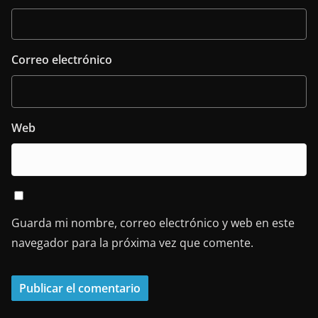
Correo electrónico
Web
Guarda mi nombre, correo electrónico y web en este
navegador para la próxima vez que comente.